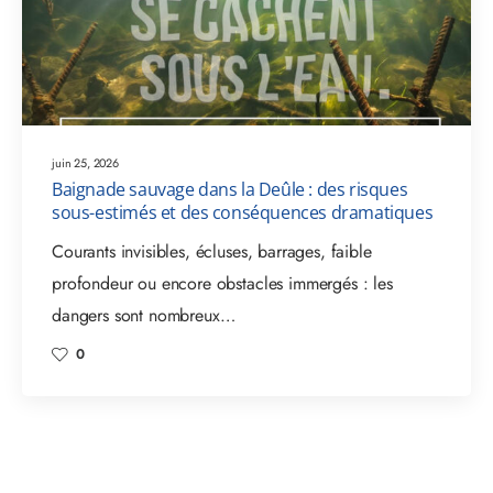
juin 25, 2026
Baignade sauvage dans la Deûle : des risques
sous-estimés et des conséquences dramatiques
Courants invisibles, écluses, barrages, faible
profondeur ou encore obstacles immergés : les
dangers sont nombreux…
0