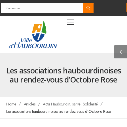
Les associations haubourdinoises
au rendez-vous d’Octobre Rose
/
/
/
Home
Articles
Actu Haubourdin
,
santé
,
Solidarité
Les associations haubourdinoises au rendez-vous d’Octobre Rose