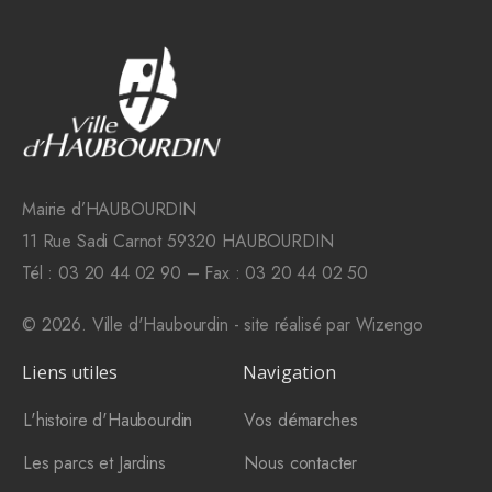
Mairie d’HAUBOURDIN
11 Rue Sadi Carnot 59320 HAUBOURDIN
Tél : 03 20 44 02 90 – Fax : 03 20 44 02 50
© 2026. Ville d'Haubourdin - site réalisé par
Wizengo
Liens utiles
Navigation
L'histoire d'Haubourdin
Vos démarches
Les parcs et Jardins
Nous contacter