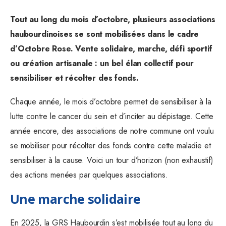
Tout au long du mois d’octobre, plusieurs associations
haubourdinoises se sont mobilisées dans le cadre
d’Octobre Rose. Vente solidaire, marche, défi sportif
ou création artisanale : un bel élan collectif pour
sensibiliser et récolter des fonds.
Chaque année, le mois d’octobre permet de sensibiliser à la
lutte contre le cancer du sein et d’inciter au dépistage. Cette
année encore, des associations de notre commune ont voulu
se mobiliser pour récolter des fonds contre cette maladie et
sensibiliser à la cause. Voici un tour d’horizon (non exhaustif)
des actions menées par quelques associations.
Une marche solidaire
En 2025, la GRS Haubourdin s’est mobilisée tout au long du