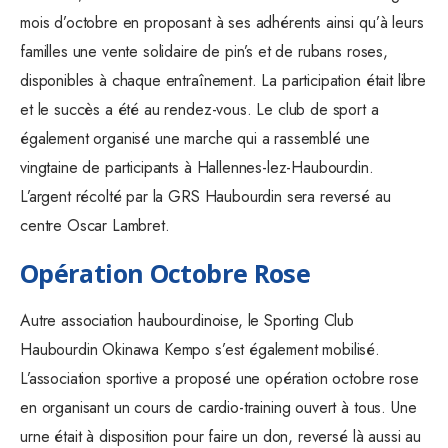
mois d’octobre en proposant à ses adhérents ainsi qu’à leurs
familles une vente solidaire de pin’s et de rubans roses,
disponibles à chaque entraînement. La participation était libre
et le succès a été au rendez-vous. Le club de sport a
également organisé une marche qui a rassemblé une
vingtaine de participants à Hallennes-lez-Haubourdin.
L’argent récolté par la GRS Haubourdin sera reversé au
centre Oscar Lambret.
Opération Octobre Rose
Autre association haubourdinoise, le Sporting Club
Haubourdin Okinawa Kempo s’est également mobilisé.
L’association sportive a proposé une opération octobre rose
en organisant un cours de cardio-training ouvert à tous. Une
urne était à disposition pour faire un don, reversé là aussi au