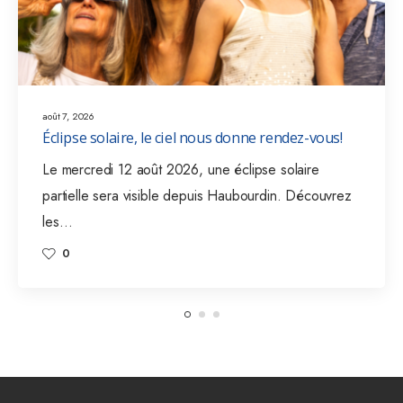
août 7, 2026
Éclipse solaire, le ciel nous donne rendez-vous!
Le mercredi 12 août 2026, une éclipse solaire
partielle sera visible depuis Haubourdin. Découvrez
les…
0