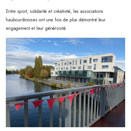
Entre sport, solidarité et créativité, les associations
haubourdinoises ont une fois de plus démontré leur
engagement et leur générosité.