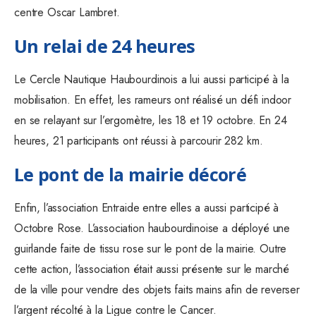
centre Oscar Lambret.
Un relai de 24 heures
Le Cercle Nautique Haubourdinois a lui aussi participé à la
mobilisation. En effet, les rameurs ont réalisé un défi indoor
en se relayant sur l’ergomètre, les 18 et 19 octobre. En 24
heures, 21 participants ont réussi à parcourir 282 km.
Le pont de la mairie décoré
Enfin, l’association Entraide entre elles a aussi participé à
Octobre Rose. L’association haubourdinoise a déployé une
guirlande faite de tissu rose sur le pont de la mairie. Outre
cette action, l’association était aussi présente sur le marché
de la ville pour vendre des objets faits mains afin de reverser
l’argent récolté à la Ligue contre le Cancer.