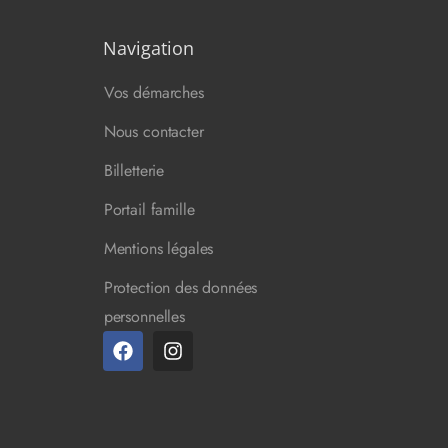
Navigation
Vos démarches
Nous contacter
Billetterie
Portail famille
Mentions légales
Protection des données
personnelles