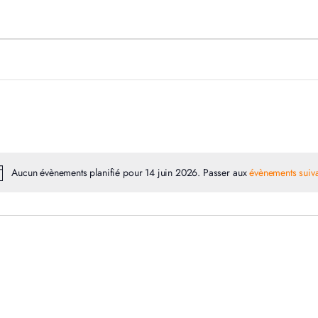
Aucun évènements planifié pour 14 juin 2026. Passer aux
évènements suiv
Notice