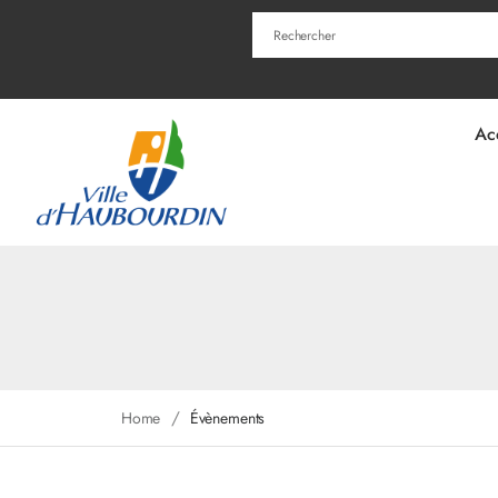
Ac
/
Home
Évènements