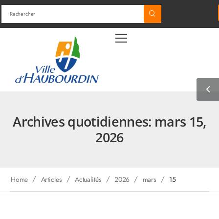
Archives quotidiennes: mars 15,
2026
/
/
/
/
/
Home
Articles
Actualités
2026
mars
15