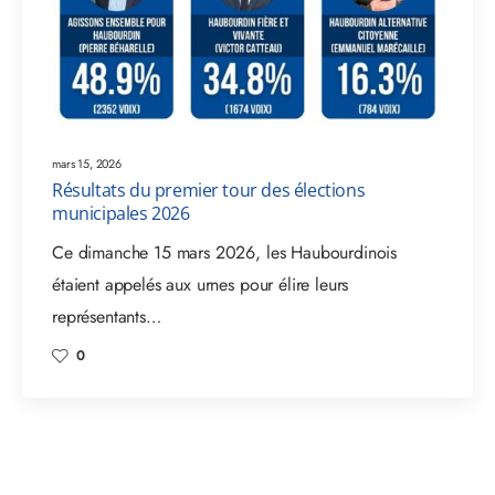
mars 15, 2026
Résultats du premier tour des élections
municipales 2026
Ce dimanche 15 mars 2026, les Haubourdinois
étaient appelés aux urnes pour élire leurs
représentants…
0