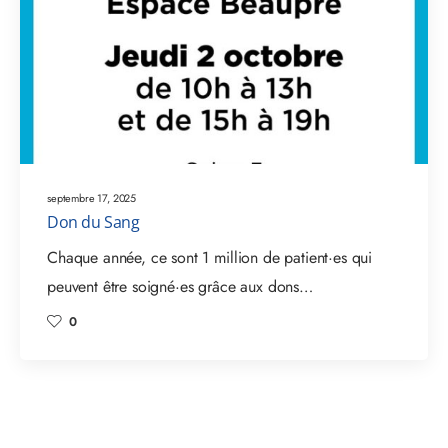
septembre 17, 2025
Don du Sang
Chaque année, ce sont 1 million de patient·es qui
peuvent être soigné·es grâce aux dons…
0