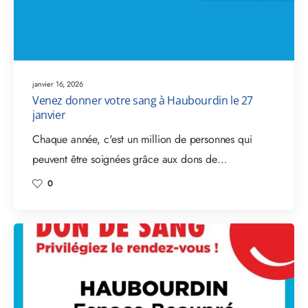
janvier 16, 2026
Venez donner votre sang à Haubourdin le 27
janvier
Chaque année, c'est un million de personnes qui
peuvent être soignées grâce aux dons de…
0