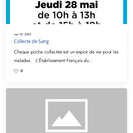
mai 18, 2026
Collecte de Sang
Chaque poche collectée est un espoir de vie pour les
malades. L'Établissement Français du…
0