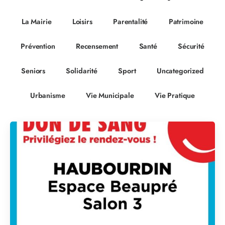
La Mairie
Loisirs
Parentalité
Patrimoine
Prévention
Recensement
Santé
Sécurité
Seniors
Solidarité
Sport
Uncategorized
Urbanisme
Vie Municipale
Vie Pratique