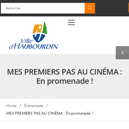
MES PREMIERS PAS AU CINÉMA :
En promenade !
/
/
Home
Évènements
MES PREMIERS PAS AU CINÉMA : En promenade !