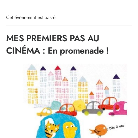
Cet évènement est passé.
MES PREMIERS PAS AU
CINÉMA : En promenade !