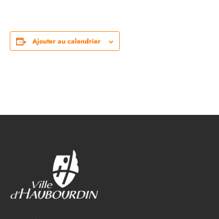
Ajouter au calendrier