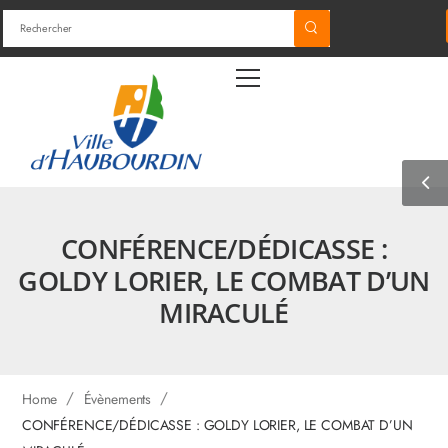
CONFÉRENCE/DÉDICASSE :
GOLDY LORIER, LE COMBAT D’UN
MIRACULÉ
/
/
Home
Évènements
CONFÉRENCE/DÉDICASSE : GOLDY LORIER, LE COMBAT D’UN