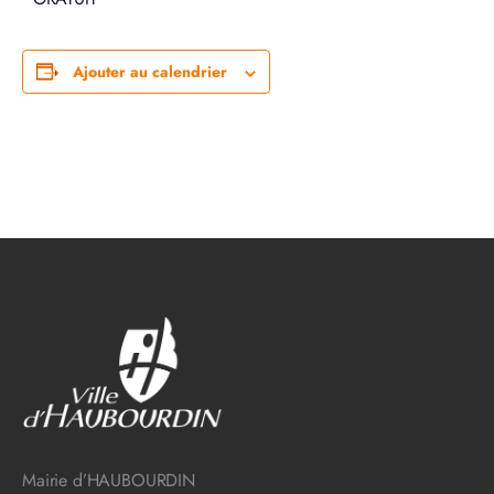
Ajouter au calendrier
Mairie d’HAUBOURDIN