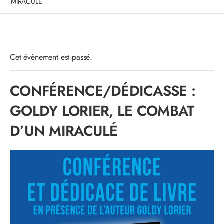
MIRACULÉ
Cet évènement est passé.
CONFÉRENCE/DÉDICASSE :
GOLDY LORIER, LE COMBAT
D’UN MIRACULÉ