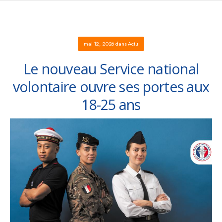
mai 12, 2026
dans
Actu
Le nouveau Service national
volontaire ouvre ses portes aux
18-25 ans