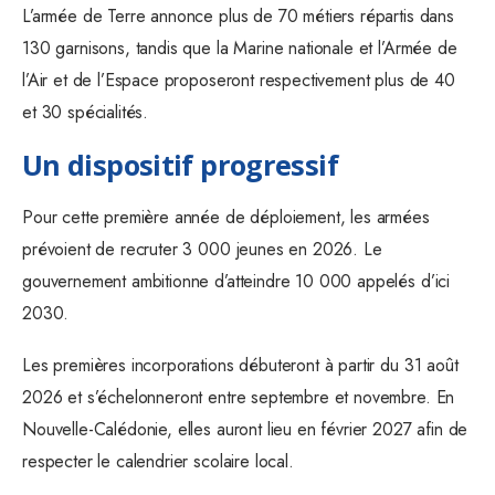
L’armée de Terre annonce plus de 70 métiers répartis dans
130 garnisons, tandis que la Marine nationale et l’Armée de
l’Air et de l’Espace proposeront respectivement plus de 40
et 30 spécialités.
Un dispositif progressif
Pour cette première année de déploiement, les armées
prévoient de recruter 3 000 jeunes en 2026. Le
gouvernement ambitionne d’atteindre 10 000 appelés d’ici
2030.
Les premières incorporations débuteront à partir du 31 août
2026 et s’échelonneront entre septembre et novembre. En
Nouvelle-Calédonie, elles auront lieu en février 2027 afin de
respecter le calendrier scolaire local.