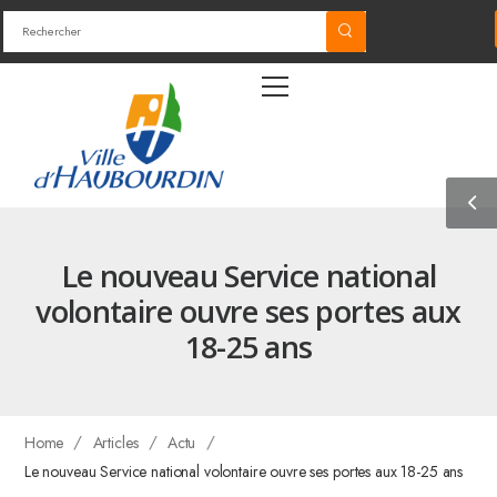
Le nouveau Service national
volontaire ouvre ses portes aux
18-25 ans
/
/
/
Home
Articles
Actu
Le nouveau Service national volontaire ouvre ses portes aux 18-25 ans