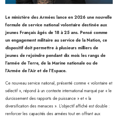
Le ministère des Armées lance en 2026 une nouvelle
formule de service national volontaire destinée aux
jeunes Français âgés de 18 à 25 ans. Pensé comme
un engagement militaire au service de la Nation, ce
dispositif doit permettre à plusieurs milliers de
jeunes de rejoindre pendant dix mois les rangs de
l’armée de Terre, de la Marine nationale ou de
l’Armée de l’Air et de l’Espace.
Ce nouveau service national, présenté comme « volontaire et
sélectif », répond à un contexte international marqué par « le
durcissement des rapports de puissance » et « la
diversification des menaces ». L’objectif affiché est double :
renforcer les capacités des armées tout en offrant aux