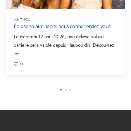
août 7, 2026
Éclipse solaire, le ciel nous donne rendez-vous!
Le mercredi 12 août 2026, une éclipse solaire
partielle sera visible depuis Haubourdin. Découvrez
les…
0