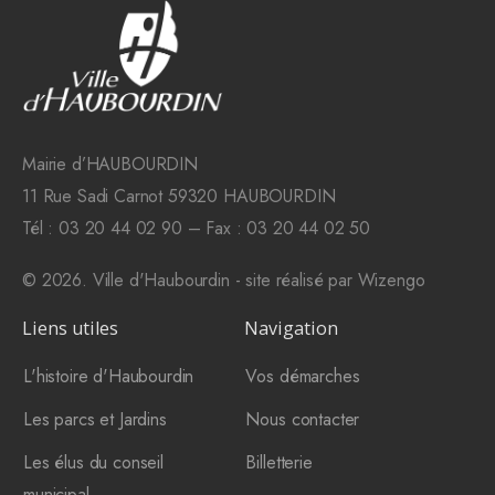
Mairie d’HAUBOURDIN
11 Rue Sadi Carnot 59320 HAUBOURDIN
Tél : 03 20 44 02 90 – Fax : 03 20 44 02 50
© 2026. Ville d'Haubourdin - site réalisé par
Wizengo
Liens utiles
Navigation
L'histoire d'Haubourdin
Vos démarches
Les parcs et Jardins
Nous contacter
Les élus du conseil
Billetterie
municipal