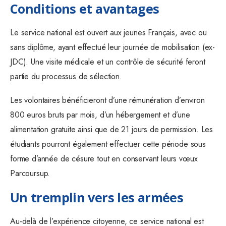
Conditions et avantages
Le service national est ouvert aux jeunes Français, avec ou
sans diplôme, ayant effectué leur journée de mobilisation (ex-
JDC). Une visite médicale et un contrôle de sécurité feront
partie du processus de sélection.
Les volontaires bénéficieront d’une rémunération d’environ
800 euros bruts par mois, d’un hébergement et d’une
alimentation gratuite ainsi que de 21 jours de permission. Les
étudiants pourront également effectuer cette période sous
forme d’année de césure tout en conservant leurs vœux
Parcoursup.
Un tremplin vers les armées
Au-delà de l’expérience citoyenne, ce service national est