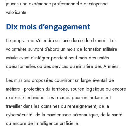
jeunes une expérience professionnelle et citoyenne
valorisante.
Dix mois d’engagement
Le programme s’étendra sur une durée de dix mois. Les
volontaires suivront d’abord un mois de formation militaire
initiale avant d’intégrer pendant neuf mois des unités
opérationnelles ou des services du ministère des Armées.
Les missions proposées couvriront un large éventail de
métiers : protection du territoire, soutien logistique ou encore
expertise technique. Les recrues pourront notamment
travailler dans les domaines du renseignement, de la
cybersécurité, de la maintenance aéronautique, de la santé
ou encore de l’intelligence artificielle.