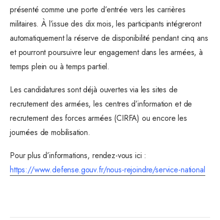
présenté comme une porte d’entrée vers les carrières
militaires. À l’issue des dix mois, les participants intégreront
automatiquement la réserve de disponibilité pendant cinq ans
et pourront poursuivre leur engagement dans les armées, à
temps plein ou à temps partiel.
Les candidatures sont déjà ouvertes via les sites de
recrutement des armées, les centres d’information et de
recrutement des forces armées (CIRFA) ou encore les
journées de mobilisation.
Pour plus d’informations, rendez-vous ici :
https://www.defense.gouv.fr/nous-rejoindre/service-national